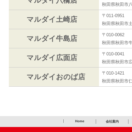
マルダイ八橋店
秋田県秋田市八
〒011-0951
マルダイ土崎店
秋田県秋田市
〒010-0062
マルダイ牛島店
秋田県秋田市牛
〒010-0041
マルダイ広面店
秋田県秋田市
〒010-1421
マルダイおのば店
秋田県秋田市仁
Home
会社案内