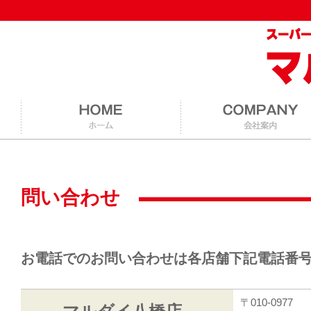
問い合わせ
お電話でのお問い合わせは各店舗下記電話番
〒010-0977